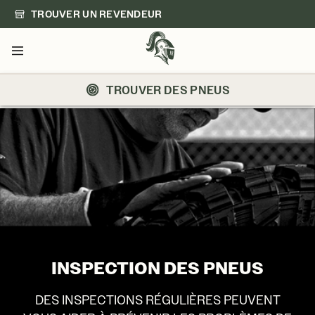
TROUVER UN REVENDEUR
Menu
TROUVER DES PNEUS
INSPECTION DES PNEUS
DES INSPECTIONS RÉGULIÈRES PEUVENT