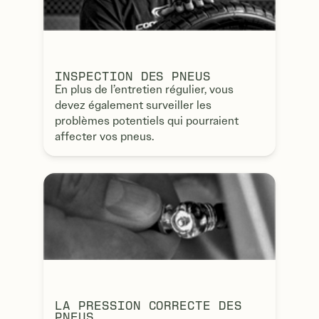
INSPECTION DES PNEUS
En plus de l’entretien régulier, vous
devez également surveiller les
problèmes potentiels qui pourraient
affecter vos pneus.
LA PRESSION CORRECTE DES
PNEUS