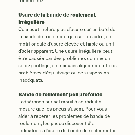
recherchez :
Usure de la bande de roulement
irrégulière
Cela peut inclure plus d’usure sur un bord de
la bande de roulement que sur un autre, un
motif ondulé d’usure élevée et faible ou un fil
d’acier apparent. Une usure irrégulière peut
être causée par des problèmes comme un
sous-gonflage, un mauvais alignement et des
problèmes d’équilibrage ou de suspension
inadéquats.
Bande de roulement peu profonde
L’adhérence sur sol mouillé se réduit à
mesure que les pneus s’usent. Pour vous
aider à repérer les problèmes de bande de
roulement, les pneus disposent d’«
indicateurs d’usure de bande de roulement »