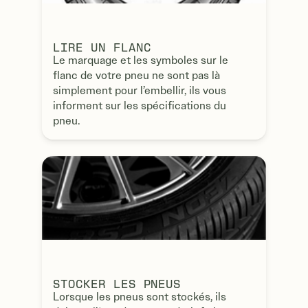
LIRE UN FLANC
Le marquage et les symboles sur le
flanc de votre pneu ne sont pas là
simplement pour l’embellir, ils vous
informent sur les spécifications du
pneu.
STOCKER LES PNEUS
Lorsque les pneus sont stockés, ils