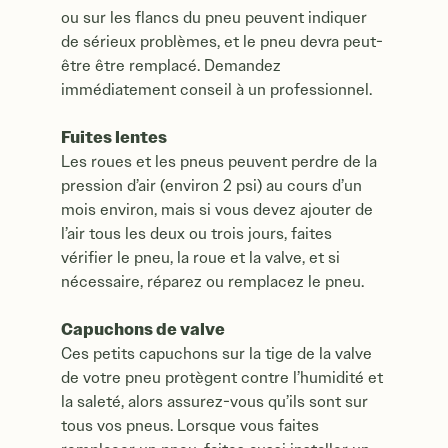
ou sur les flancs du pneu peuvent indiquer
de sérieux problèmes, et le pneu devra peut-
être être remplacé. Demandez
immédiatement conseil à un professionnel.
Fuites lentes
Les roues et les pneus peuvent perdre de la
pression d’air (environ 2 psi) au cours d’un
mois environ, mais si vous devez ajouter de
l’air tous les deux ou trois jours, faites
vérifier le pneu, la roue et la valve, et si
nécessaire, réparez ou remplacez le pneu.
Capuchons de valve
Ces petits capuchons sur la tige de la valve
de votre pneu protègent contre l’humidité et
la saleté, alors assurez-vous qu’ils sont sur
tous vos pneus. Lorsque vous faites