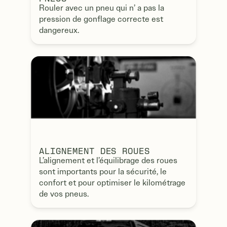
Rouler avec un pneu qui n’ a pas la
pression de gonflage correcte est
dangereux.
ALIGNEMENT DES ROUES
L’alignement et l’équilibrage des roues
sont importants pour la sécurité, le
confort et pour optimiser le kilométrage
de vos pneus.