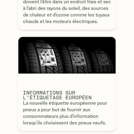
doivent l’être dans un endroit frais et sec
à l’abri des rayons du soleil, des sources
de chaleur et d’ozone comme les tuyaux
chauds et les moteurs électriques.
INFORMATIONS SUR
L’ÉTIQUETAGE EUROPÉEN
La nouvelle étiquette européenne pour
pneus a pour but de fournir aux
consommateurs plus d’information
lorsqu’ils choisissent des pneus neufs.