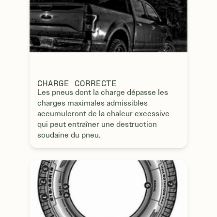
CHARGE CORRECTE
Les pneus dont la charge dépasse les
charges maximales admissibles
accumuleront de la chaleur excessive
qui peut entraîner une destruction
soudaine du pneu.