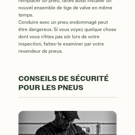
remplacer un pneu, faites aussi installer un
nouvel ensemble de tige de valve en même
temps.
Conduire avec un pneu endommagé peut
être dangereux. Si vous voyez quelque chose
dont vous n’êtes pas sûr lors de votre
inspection, faites-le examiner par votre
revendeur de pneus.
CONSEILS DE SÉCURITÉ
POUR LES PNEUS