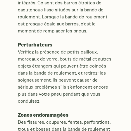
intégrés. Ce sont des barres étroites de
caoutchouc lisse situées sur la bande de
roulement. Lorsque la bande de roulement
est presque égale aux barres, c’est le
moment de remplacer les pneus.
Perturbateurs
Vérifiez la présence de petits cailloux,
morceaux de verre, bouts de métal et autres
objets étrangers qui peuvent être coincés
dans la bande de roulement, et retirez-les
soigneusement. Ils peuvent causer de
sérieux problèmes s’ils s’enfoncent encore
plus dans votre pneu pendant que vous
conduisez.
Zones endommagées
Des fissures, coupures, fentes, perforations,
trous et bosses dans la bande de roulement