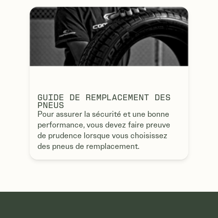
GUIDE DE REMPLACEMENT DES
PNEUS
Pour assurer la sécurité et une bonne
performance, vous devez faire preuve
de prudence lorsque vous choisissez
des pneus de remplacement.