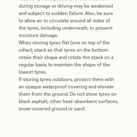
during storage or driving may be weakened
and subject to sudden failure. Also, be sure
to allow air to circulate around all sides of
the tyres, including underneath, to prevent
moisture damage.
When storing tyres flat (one on top of the
other), stack so that tyres on the bottom
retain their shape and rotate the stack on a
regular basis to maintain the shape of the
lowest tyres.
If storing tyres outdoors, protect them with
an opaque waterproof covering and elevate
them from the ground. Do not store tyres on
black asphalt, other heat-absorbent surfaces,
snow-covered ground or sand.