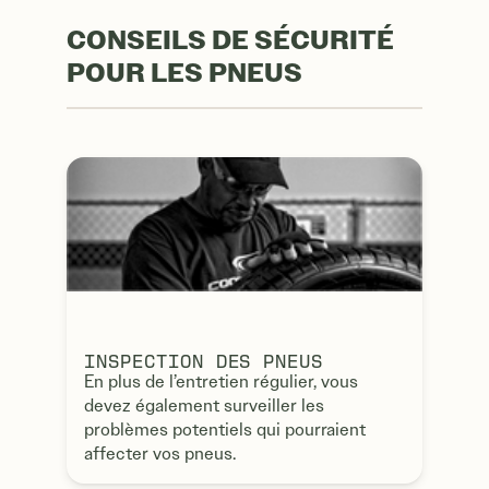
CONSEILS DE SÉCURITÉ
POUR LES PNEUS
INSPECTION DES PNEUS
En plus de l’entretien régulier, vous
devez également surveiller les
problèmes potentiels qui pourraient
affecter vos pneus.