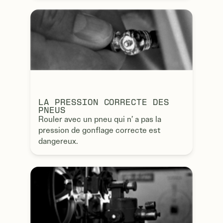
LA PRESSION CORRECTE DES
PNEUS
Rouler avec un pneu qui n’ a pas la
pression de gonflage correcte est
dangereux.