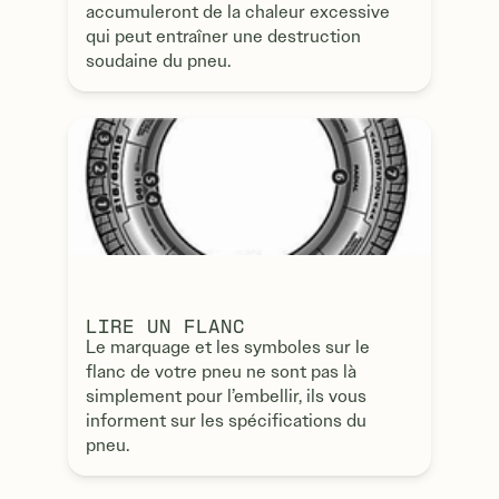
accumuleront de la chaleur excessive
qui peut entraîner une destruction
soudaine du pneu.
LIRE UN FLANC
Le marquage et les symboles sur le
flanc de votre pneu ne sont pas là
simplement pour l’embellir, ils vous
informent sur les spécifications du
pneu.