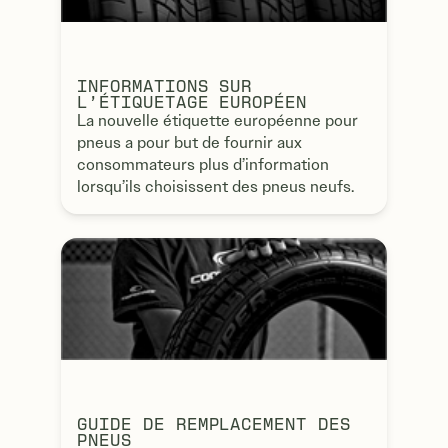
INFORMATIONS SUR
L’ÉTIQUETAGE EUROPÉEN
La nouvelle étiquette européenne pour
pneus a pour but de fournir aux
consommateurs plus d’information
lorsqu’ils choisissent des pneus neufs.
GUIDE DE REMPLACEMENT DES
PNEUS