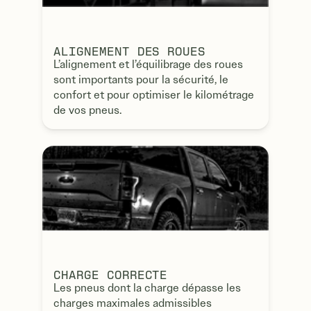
ALIGNEMENT DES ROUES
L’alignement et l’équilibrage des roues
sont importants pour la sécurité, le
confort et pour optimiser le kilométrage
de vos pneus.
CHARGE CORRECTE
Les pneus dont la charge dépasse les
charges maximales admissibles