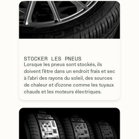
STOCKER LES PNEUS
Lorsque les pneus sont stockés, ils
doivent l’être dans un endroit frais et sec
à l’abri des rayons du soleil, des sources
de chaleur et d’ozone comme les tuyaux
chauds et les moteurs électriques.