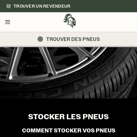
TROUVER UN REVENDEUR
Menu
TROUVER DES PNEUS
STOCKER LES PNEUS
STOCKER LES PNEUS
COMMENT STOCKER VOS PNEUS