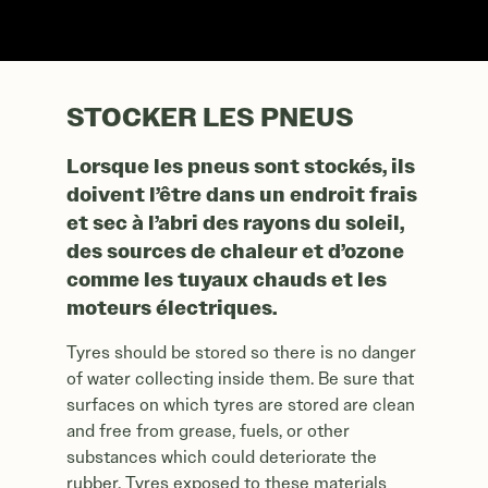
STOCKER LES PNEUS
Lorsque les pneus sont stockés, ils
doivent l’être dans un endroit frais
et sec à l’abri des rayons du soleil,
des sources de chaleur et d’ozone
comme les tuyaux chauds et les
moteurs électriques.
Tyres should be stored so there is no danger
of water collecting inside them. Be sure that
surfaces on which tyres are stored are clean
and free from grease, fuels, or other
substances which could deteriorate the
rubber. Tyres exposed to these materials