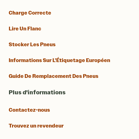
Charge Correcte
Lire Un Flanc
Stocker Les Pneus
Informations Sur L’Étiquetage Européen
Guide De Remplacement Des Pneus
Plus d'informations
Contactez-nous
Trouvez un revendeur