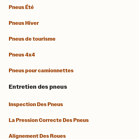
Pneus Été
Pneus Hiver
Pneus de tourisme
Pneus 4x4
Pneus pour camionnettes
Entretien des pneus
Inspection Des Pneus
La Pression Correcte Des Pneus
Alignement Des Roues