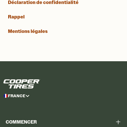
Déclaration de confidentialité
Rappel
Mentions légales
FRANCE
COMMENCER