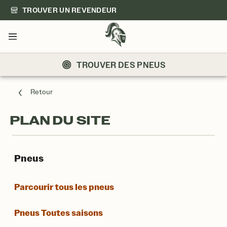
TROUVER UN REVENDEUR
Menu
TROUVER DES PNEUS
Retour
PLAN DU SITE
Pneus
Parcourir tous les pneus
Pneus Toutes saisons